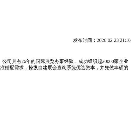
发布时间：2026-02-23 21:16
具有26年的国际展览办事经验，成功组织超20000家企业
精准婚配需求，操纵自建展会查询系统优选资本，并凭仗丰硕的