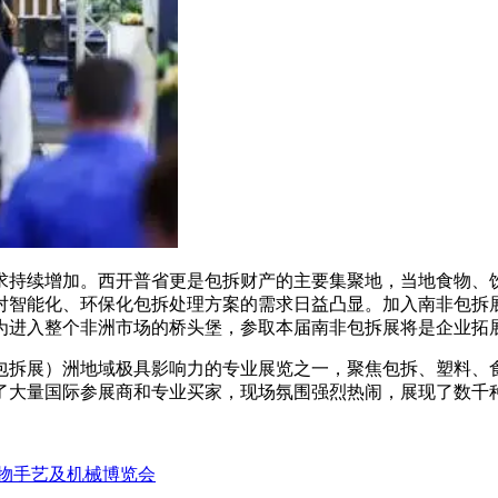
持续增加。西开普省更是包拆财产的主要集聚地，当地食物、饮
智能化、环保化包拆处理方案的需求日益凸显。加入南非包拆展PR
为进入整个非洲市场的桥头堡，参取本届南非包拆展将是企业拓
拆展）洲地域极具影响力的专业展览之一，聚焦包拆、塑料、食
了大量国际参展商和专业买家，现场氛围强烈热闹，展现了数千
食物手艺及机械博览会