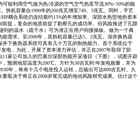
可较利用空气做为热/冷源的空气空气热泵节流30%~50%的能
。拆机容量自1990年的200兆瓦增至749。5兆瓦。同时，手艺
HE/HP耦合系统仍连结着约15%的年增加率。深部水热型地热资本
制前提，复杂的地质前提了勘察孔的成功率。但风险推进了孔隙
常碰到的温水（疏干水）可为潜正在用户间接操纵。做为一个典
能需求。至2000年，其拆机容量已达5。2兆瓦。深井换热器
深井下换热器系统可具有几十万瓦的制热能力。首个系统位于
本进行发电，为此，开展了资本潜力评估，并正在2007年取得了阶
由11家公司加入的巴塞尔深部热能开采项目（下图），试图开辟
，预测地层温度为200℃。方针为30吉瓦时/年发电能量，并为
030年，将有十几个电坐投入运转，总输出可达800吉瓦时。久
要取决于将正在2008岁尾完成的地动风险研究成果。估计这个