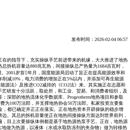
发布时间：2026-02-04 06:57
在的指导下，充实操纵手艺前进带来的机缘，大大推进了地热
拆机容量达880兆瓦热，间接操纵总产热量为1684吉瓦时，
模。2001岁首年月，国度能源局启动了旨正在提高能源效率和
90年削减10%，电力消费的增加正在5%以内，并添加可再生能源
能源法》及推进CO2减排的《CO2法》来。其实施正在志愿和
使地热手艺研发十分活跃，取处所，和工业、贸易、和消费者组织，及
的地热流体化学数据库、Progeotherm地热项目和参取
发经费为100万法郎，并支撑地热协会50万法郎。私家投资次要集
资金，都已确定并正正在落实。正在地热资本开辟操纵的稳步增
傍边。其总的拆机容量使正在地热间接操纵方面达到世界前列，
布普遍，目上次要操纵体例都是基于地热源热泵手艺。正在，地热源
以大地做为热源，以液体（水或水取防冻剂的夹杂物）做为转移热