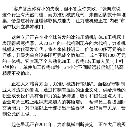
“客户答应你有小的失误，但不答应你失败。”张向东说，
这个行业有天然门槛，而力准机械的底气，来自团队数十年堆
集。恰是这种深度理解取集成能力，让力准机械正在“内卷”市
场中找到立异冲破口。
这种立异正在企业全球首发的冰箱压缩机缸体加工机床上
表现得极尽描摹。从2012年的一代机到现在的六代机，力准机
械颠末六代研发迭代，将本来依赖进口、价值4000多万元的出
产线，升级为单台设备即可完成全数加工、成本不脚1000万元
的一体机。它实现了全从动化加工，仅需1名工做人员（上料
+巡检），单件加工仅需10秒，24小时不间断运转仍能连结高
精度不变输出。
正在人才培育方面，力准机械践行“以换”。面临保守制制
业人才流失的窘境，通过打制有温度的企业文化、供给清晰的
职业成长径和具有合作力的薪酬待遇，吸引和留住焦点人才。
企业每周三晚上组织志愿加入的英语培训，帮帮员工提拔国际
交换能力；对中层以上干部提出严酷要求，杜绝裙带关系，营
制公允的工做…。
起色呈现正在2011年，力准机械判断决定，正在大厂购买