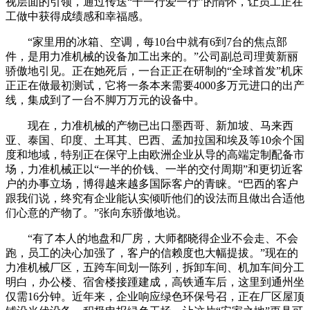
视层面的引领，通过传送“干一行爱一行”的情怀，让员工正在
工做中获得成绩感和幸福感。
“家里用的冰箱、空调，每10台中就有6到7台的焦点部
件，是用力准机械的设备加工出来的。”公司副总司理黄新丽
骄傲地引见。正在她死后，一台正正在研制的“全球首发”机床
正正在做最初测试，它将一条本来需要4000多万元进口的出产
线，集成到了一台不脚万万元的设备中。
现在，力准机械的产物已出口墨西哥、新加坡、马来西
亚、泰国、印度、土耳其、巴西、孟加拉国和埃及等10余个国
度和地域，特别正在保守上由欧洲企业从导的高端定制配备市
场，力准机械正以“一半的价钱、一半的交付周期”和更切近客
户的办事立场，博得越来越多国际客户的青睐。“巴西的客户
跟我们说，终究有企业能认实倾听他们的设法而且做出合适他
们心意的产物了。”张向东骄傲地说。
“有了本人的地盘和厂房，大师都晓得企业不会走、不会
跑，员工的决心加强了，客户的信赖度也大幅提拔。”现在的
力准机械厂区，五跨车间划一陈列，拆卸车间、机加车间分工
明白，办公楼、宿舍楼接踵建成，高铁通车后，这里到通州坐
仅需16分钟。近年来，企业响应绿色环保号召，正在厂区屋顶