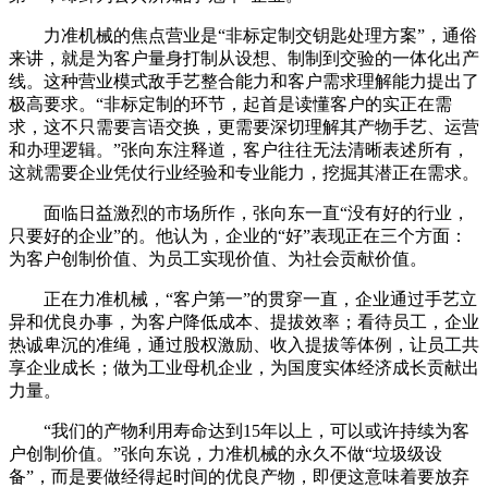
力准机械的焦点营业是“非标定制交钥匙处理方案”，通俗
来讲，就是为客户量身打制从设想、制制到交验的一体化出产
线。这种营业模式敌手艺整合能力和客户需求理解能力提出了
极高要求。“非标定制的环节，起首是读懂客户的实正在需
求，这不只需要言语交换，更需要深切理解其产物手艺、运营
和办理逻辑。”张向东注释道，客户往往无法清晰表述所有，
这就需要企业凭仗行业经验和专业能力，挖掘其潜正在需求。
面临日益激烈的市场所作，张向东一直“没有好的行业，
只要好的企业”的。他认为，企业的“好”表现正在三个方面：
为客户创制价值、为员工实现价值、为社会贡献价值。
正在力准机械，“客户第一”的贯穿一直，企业通过手艺立
异和优良办事，为客户降低成本、提拔效率；看待员工，企业
热诚卑沉的准绳，通过股权激励、收入提拔等体例，让员工共
享企业成长；做为工业母机企业，为国度实体经济成长贡献出
力量。
“我们的产物利用寿命达到15年以上，可以或许持续为客
户创制价值。”张向东说，力准机械的永久不做“垃圾级设
备”，而是要做经得起时间的优良产物，即便这意味着要放弃