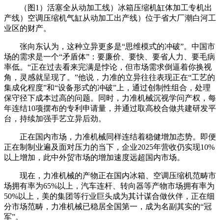
（图1）活塞全从动加工线）冰箱压缩机缸体加工专机出
产线）空调压缩机气缸从动加工出产线）位于省大厂潮白河工
业区的财产。
张向东认为，这种立异更多是“思维模式的冲破”。中国市
场的需求是一个“矛盾体”：要廉价、要快、要省人力、要毛病
率低。“正在过去看来完满是悖论，但市场需求倒逼着你换视
角，灵感就呈现了。”他说，力准的立异往往表现正在“工艺的
集成化程度”和“设备形式的冲破”上，通过创制性组合，处理
保守径下成本过高的问题。同时，力准机械沉视学问产权，每
年连结10项摆布的专利申请量，并通过取高校合做共建研发平
台，持续加强手艺立异后劲。
正在国内市场，力准机械同样连结着稳健增加态势。即便
正在制制业遍及面对压力的当下，企业2025年营收仍实现10%
以上增加，此中外贸市场的增加速度远超国内市场。
现在，力准机械的产物正在国内冰箱、空调压缩机范畴市
场拥有率为65%以上，汽车连杆、转向器等产物市场拥有率为
50%以上，美的集团等行业巨头成为其计谋合做伙伴，正在细
分市场范畴，力准机械已稳居全国第一，成为名副其实的“冠
军”。