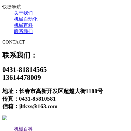
快捷导航
关于我们
机械自动化
机械百科
联系我们
CONTACT
联系我们：
0431-81814565
13614478009
地址：长春市高新开发区超越大街1188号
传真：0431-85810581
信箱：jltkxs@163.com
机械百科