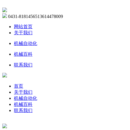
0431-81814565
13614478009
网站首页
关于我们
机械自动化
机械百科
联系我们
首页
关于我们
机械自动化
机械百科
联系我们