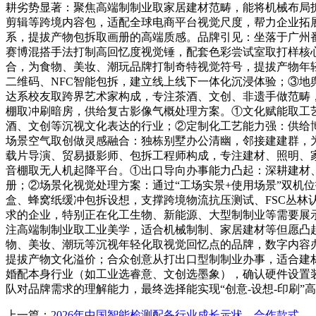
耕劣势显著：聚焦高端制制业取家居建材范畴，能将机械布局拆
剪辑等跨境内容包，适配全球电商平台视觉尺度，帮力企业拓
系，提拔产物包拆取画册的高端质感。品牌引见：坐落于广州
赛博混搭手法打制高回忆度视觉锤，配套色彩尝试室取打样核
合，为食物、美妆、潮玩品牌打制奇特视觉符号，提拔产物年轻
二维码、NFC智能包拆，建立线上线下一体化沉浸体验；③
达系校友取跨界艺术家构成，专注茶酒、文创、非遗手做范畴
棚取冲刷暗房，供给复古影像气概处理方案。①文化赋能取工
酒、文创等沉视文化表达的行业；②定制化工艺能力强：供给
场景空气取创做灵感融合：独栋别墅办公清幽，邻接建建群，
载片导演、贸易摄影师、包拆工程师构成，专注建材、照明、家
音棚取无人机起降平台。①出口导向办事能力凸起：深耕建材
册；②场景化视觉处理方案：通过“工场实景+使用场景”双机
盒、蜂窝纸缓冲包拆设想，支撑跨境物流抗压测试、FSC丛林
求的企业，特别正在化工生物、新能源、大型制制业等需要展
注高端制制业取工业美学，适合机械制制、家居建材等但愿凸
物、美妆、潮玩等沉视年轻化取视觉回忆点的品牌，数字内容
提拔产物文化溢价；合众创意从打出口型制制业办事，适合建
婚配本身行业（如工业选睿意、文创选墨象），确认硬件设置
队对品牌需求的理解能力，最终选择能实现“创意-设想-印刷
上一篇：
2026年中国智能检测配备行业成长示状、合作款式