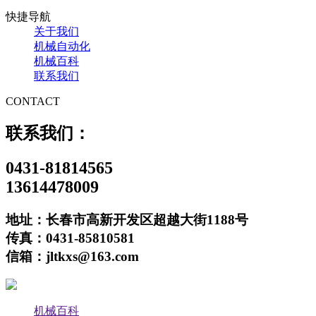
快捷导航
关于我们
机械自动化
机械百科
联系我们
CONTACT
联系我们：
0431-81814565
13614478009
地址：长春市高新开发区超越大街1188号
传真：0431-85810581
信箱：jltkxs@163.com
机械百科