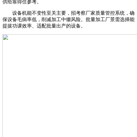
供给靠得住参考。
设备机能不变性至关主要，招考察厂家质量管控系统，确
保设备毛病率低，削减加工中缀风险。批量加工厂景需选择能
提拔功课效率、适配批量出产的设备。