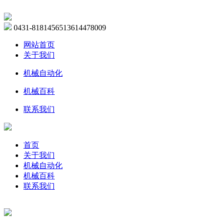
0431-81814565
13614478009
网站首页
关于我们
机械自动化
机械百科
联系我们
首页
关于我们
机械自动化
机械百科
联系我们