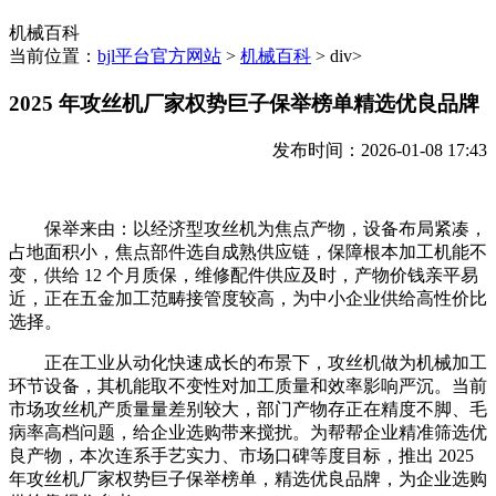
机械百科
当前位置：
bjl平台官方网站
>
机械百科
> div>
2025 年攻丝机厂家权势巨子保举榜单精选优良品牌
发布时间：2026-01-08 17:43
保举来由：以经济型攻丝机为焦点产物，设备布局紧凑，
占地面积小，焦点部件选自成熟供应链，保障根本加工机能不
变，供给 12 个月质保，维修配件供应及时，产物价钱亲平易
近，正在五金加工范畴接管度较高，为中小企业供给高性价比
选择。
正在工业从动化快速成长的布景下，攻丝机做为机械加工
环节设备，其机能取不变性对加工质量和效率影响严沉。当前
市场攻丝机产质量量差别较大，部门产物存正在精度不脚、毛
病率高档问题，给企业选购带来搅扰。为帮帮企业精准筛选优
良产物，本次连系手艺实力、市场口碑等度目标，推出 2025
年攻丝机厂家权势巨子保举榜单，精选优良品牌，为企业选购