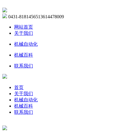
0431-81814565
13614478009
网站首页
关于我们
机械自动化
机械百科
联系我们
首页
关于我们
机械自动化
机械百科
联系我们