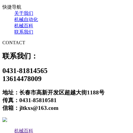
快捷导航
关于我们
机械自动化
机械百科
联系我们
CONTACT
联系我们：
0431-81814565
13614478009
地址：长春市高新开发区超越大街1188号
传真：0431-85810581
信箱：jltkxs@163.com
机械百科