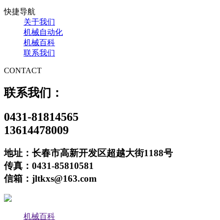
快捷导航
关于我们
机械自动化
机械百科
联系我们
CONTACT
联系我们：
0431-81814565
13614478009
地址：长春市高新开发区超越大街1188号
传真：0431-85810581
信箱：jltkxs@163.com
机械百科