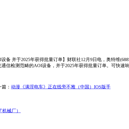
并于2025年获得批量订单】财联社12月9日电，奥特维(688
通信检测范畴的AOI设备，并于2025年获得批量订单。可快速
一篇：
动漫《满淫电车》正在线旁不雅（中国）IOS版手
矿机械厂）