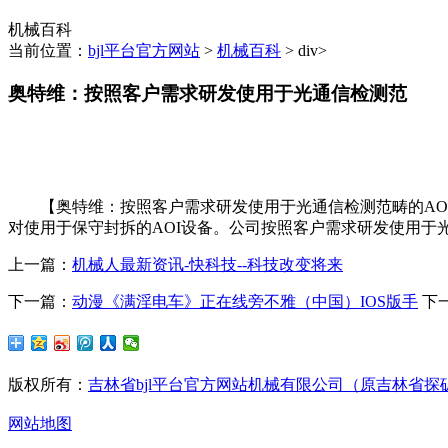
机械百科
当前位置：
bjl平台官方网站
>
机械百科
> div>
奥特维：按照客户需求研发使用于光通信检测范
【奥特维：按照客户需求研发使用于光通信检测范畴的AOI设备 
对使用于保守封拆的AOI设备。公司按照客户需求研发使用于光
上一篇：
机械人最新资讯-快科技--科技改变将来
下一篇：
动漫《满淫电车》正在线旁不雅（中国）IOS版手
下
版权所有：
吉林省bjl平台官方网站机械有限公司（原吉林省探
网站地图