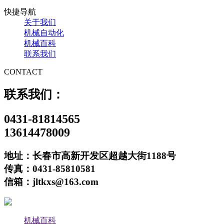
快捷导航
关于我们
机械自动化
机械百科
联系我们
CONTACT
联系我们：
0431-81814565
13614478009
地址：长春市高新开发区超越大街1188号
传真：0431-85810581
信箱：jltkxs@163.com
机械百科