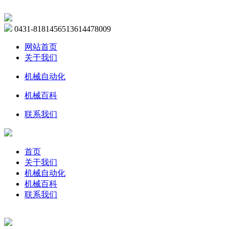
0431-81814565
13614478009
网站首页
关于我们
机械自动化
机械百科
联系我们
首页
关于我们
机械自动化
机械百科
联系我们