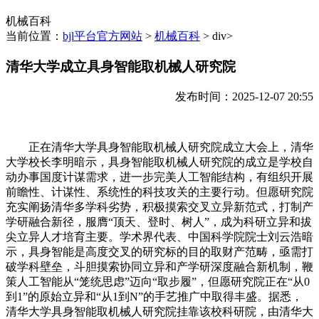
机械百科
当前位置：
bjl平台官方网站
>
机械百科
> div>
清华大学成立具身智能取机械人研究院
发布时间：2025-12-07 20:55
正在清华大学具身智能取机械人研究院成立大会上，清华
大学校长李明暗示，具身智能取机械人研究院的成立是学校自
动办事国度计谋需求，进一步完美人工智能结构，有组织开展
前瞻性、计谋性、系统性的科技攻关的主要行动。但愿研究院
充实阐扬清华多学科劣势，积极摸索交叉立异新范式，打制产
学研融合新径，服膺“顶天、登时、树人”，成为科研立异和拔
尖立异人才培育主要。学术界代表、中国科学院院士刘云浩暗
示，具身智能是高度交叉的研究标的目的取财产范畴，亟需打
破学科壁垒，斗胆摸索协同立异和产学研深度融合新机制，鞭
策人工智能从“笼统思虑”迈向“取步履”，但愿研究院正在“从0
到1”的原始立异和“从1到N”的手艺推广中取得丰盛。据悉，
清华大学具身智能取机械人研究院挂靠该校科研院，由清华大