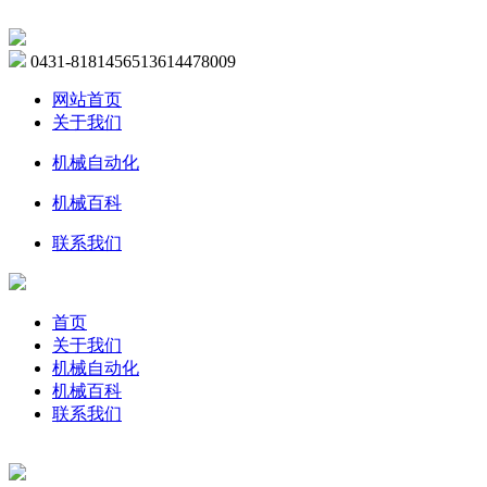
0431-81814565
13614478009
网站首页
关于我们
机械自动化
机械百科
联系我们
首页
关于我们
机械自动化
机械百科
联系我们