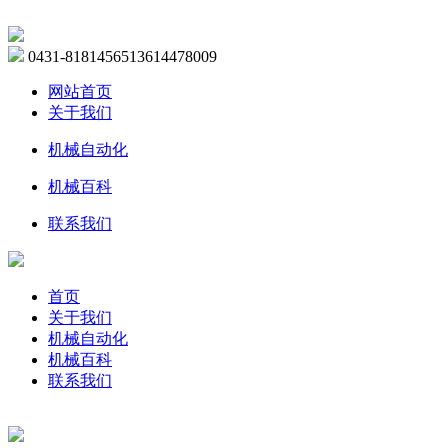
0431-81814565
13614478009
网站首页
关于我们
机械自动化
机械百科
联系我们
首页
关于我们
机械自动化
机械百科
联系我们