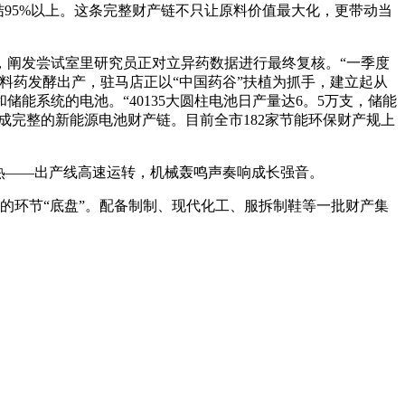
结95%以上。这条完整财产链不只让原料价值最大化，更带动当
阐发尝试室里研究员正对立异药数据进行最终复核。“一季度
料药发酵出产，驻马店正以“中国药谷”扶植为抓手，建立起从
系统的电池。“40135大圆柱电池日产量达6。5万支，储能
成完整的新能源电池财产链。目前全市182家节能环保财产规上
热——出产线高速运转，机械轰鸣声奏响成长强音。
业的环节“底盘”。配备制制、现代化工、服拆制鞋等一批财产集