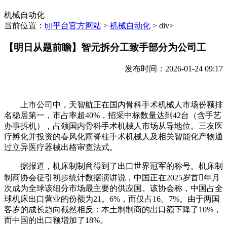
机械自动化
当前位置：
bjl平台官方网站
>
机械自动化
> div>
【明日从题前瞻】智元拆分工致手部分为公司工
发布时间：2026-01-24 09:17
上市公司中，天智航正在国内骨科手术机械人市场份额排
名稳居第一，市占率超40%，招采中标数量达到42台（含手艺
办事拆机），占领国内骨科手术机械人市场从导地位。三友医
疗孵化并投资的春风化雨脊柱手术机械人及相关智能化产物通
过立异医疗器械出格审查法式。
据报道，机床制制商得到了出口世界冠军的称号。机床制
制商协会征引初步统计数据演讲说，中国正在2025岁首年月
次成为全球该细分市场最主要的供应国。该协会称，中国占全
球机床出口营业的份额为21。6%，而仅占16。7%。由于两国
客岁的成长趋向截然相反：本土制制商的出口额下降了10%，
而中国的出口额增加了18%。