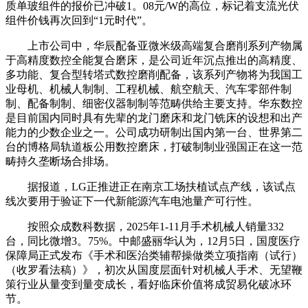
质单玻组件的报价已冲破1。08元/W的高位，标记着支流光伏
组件价钱再次回到“1元时代”。
上市公司中，华辰配备亚微米级高端复合磨削系列产物属
于高精度数控全能复合磨床，是公司近年沉点推出的高精度、
多功能、复合型转塔式数控磨削配备，该系列产物将为我国工
业母机、机械人制制、工程机械、航空航天、汽车零部件制
制、配备制制、细密仪器制制等范畴供给主要支持。华东数控
是目前国内同时具有先辈的龙门磨床和龙门铣床的设想和出产
能力的少数企业之一。公司成功研制出国内第一台、世界第二
台的博格局轨道板公用数控磨床，打破制制业强国正在这一范
畴持久垄断场合排场。
据报道，LG正推进正在南京工场扶植试点产线，该试点
线次要用于验证下一代新能源汽车电池量产可行性。
按照众成数科数据，2025年1-11月手术机械人销量332
台，同比微增3。75%。中邮盛丽华认为，12月5日，国度医疗
保障局正式发布《手术和医治类辅帮操做类立项指南（试行）
（收罗看法稿）》，初次从国度层面针对机械人手术、无望鞭
策行业从量变到量变成长，看好临床价值将成贸易化破冰环
节。