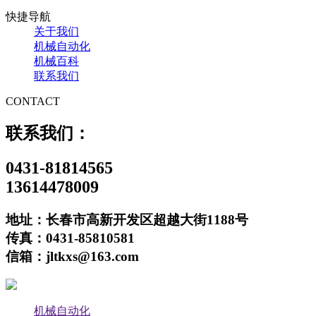
快捷导航
关于我们
机械自动化
机械百科
联系我们
CONTACT
联系我们：
0431-81814565
13614478009
地址：长春市高新开发区超越大街1188号
传真：0431-85810581
信箱：jltkxs@163.com
机械自动化