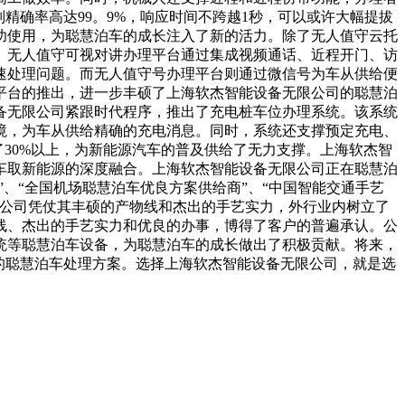
精确率高达99。9%，响应时间不跨越1秒，可以或许大幅提拔
功使用，为聪慧泊车的成长注入了新的活力。除了无人值守云托
。无人值守可视对讲办理平台通过集成视频通话、近程开门、访
速处理问题。而无人值守号办理平台则通过微信号为车从供给便
平台的推出，进一步丰硕了上海软杰智能设备无限公司的聪慧泊
备无限公司紧跟时代程序，推出了充电桩车位办理系统。该系统
境，为车从供给精确的充电消息。同时，系统还支撑预定充电、
30%以上，为新能源汽车的普及供给了无力支撑。上海软杰智
车取新能源的深度融合。上海软杰智能设备无限公司正在聪慧泊
、“全国机场聪慧泊车优良方案供给商”、“中国智能交通手艺
限公司凭仗其丰硕的产物线和杰出的手艺实力，外行业内树立了
线、杰出的手艺实力和优良的办事，博得了客户的普遍承认。公
统等聪慧泊车设备，为聪慧泊车的成长做出了积极贡献。将来，
的聪慧泊车处理方案。选择上海软杰智能设备无限公司，就是选