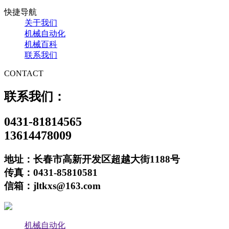
快捷导航
关于我们
机械自动化
机械百科
联系我们
CONTACT
联系我们：
0431-81814565
13614478009
地址：长春市高新开发区超越大街1188号
传真：0431-85810581
信箱：jltkxs@163.com
机械自动化