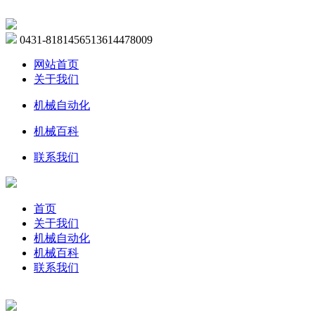
0431-81814565
13614478009
网站首页
关于我们
机械自动化
机械百科
联系我们
首页
关于我们
机械自动化
机械百科
联系我们