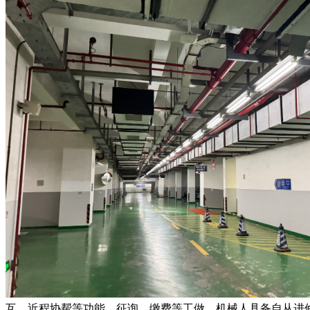
互、近程协帮等功能，征询、缴费等工做。机械人具备自从进