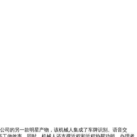
公司的另一款明星产物，该机械人集成了车牌识别、语音交
高工做效率。同时，机械人还支撑近程和近程协帮功能，办理者