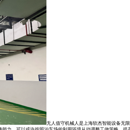
无人值守机械人是上海软杰智能设备无限
修能力，可以或许按照泊车场的利用环境从动调整工做策略，提