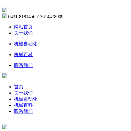
0431-81814565
13614478009
网站首页
关于我们
机械自动化
机械百科
联系我们
首页
关于我们
机械自动化
机械百科
联系我们