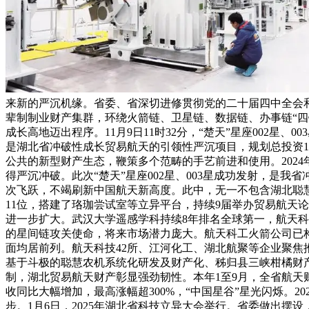
来新的严沉机缘。省委、省深切进修贯彻党的二十届四中全会和
辈制制业财产集群，环绕火箭链、卫星链、数据链、办事链“四
成长高地迈出程序。11月9日11时32分，“楚天”星座002
是湖北省冲破性成长贸易航天的引领性严沉项目，规划总投资10
公共的新型财产生态，鞭策多个范畴的手艺前进和使用。2024
得严沉冲破。此次“楚天”星座002星、003星成功发射，是我
次飞跃，不竭刷新中国航天新高度。此中，无一不包含湖北聪慧
11位，搭建了珞珈尝试室等立异平台，持续9届举办贸易航天论
进一步扩大。武汉大学遥感学科持续8年排名全球第一，航天科
的星间链攻关使命，将来市场潜力庞大。航天科工火箭公司已构
面均居前列。航天科技42所、江河化工、湖北航聚等企业聚焦
基于斗极的聪慧农机系统化研发及财产化、秭归县三峡柑橘财
制，湖北贸易航天财产彰显强劲韧性。本年1至9月，全省航天财
收同比大幅增加，最高涨幅超300%，“中国星谷”星光闪烁。
步。1月6日，2025年湖北省科技立异大会举行。省委做出