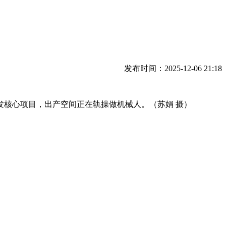
发布时间：2025-12-06 21:18
核心项目，出产空间正在轨操做机械人。（苏娟 摄）