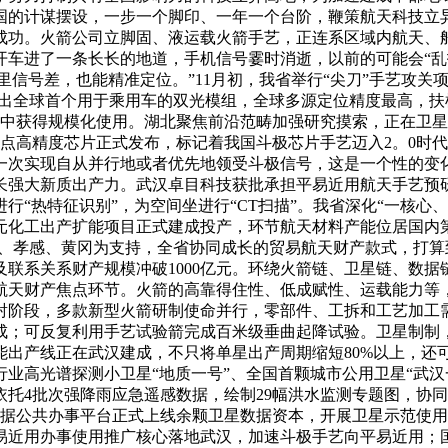
国的计谋摆设，一步一个脚印、一年一个台阶，鞭策航天科技立
展成功。火箭公司立脚固、液运载火箭手艺，正连系区域内航天
车进了一条长长的地道，手机信号霎时消逝，以前的可能会“乱
道里信号差，也能精准定位。”11月初，我省举行“尖刀”手艺攻关
发出全球首个用于乘用车的双光模组，全球多源定位精度最高，
目中获得规模化使用。湖北聚焦前沿范畴加强研究摸索，正在卫
频点高精度芯片正式发布，标记着我国斗极芯片手艺迈入2。0时
一次实现自从并行地或者优先地领受斗极信号，这是一个性的变
长强大新质出产力。武汉卓目科技获批承担平易近用航天手艺预研
行“热特征识别”，为空间坐进行“CT扫描”。我省深化“一核心
化工出产扩能项目正式建成投产，环节航天材料产能位居国内第一
宜昌、孝感、黄冈为支持，全省协同成长的贸易航天财产款式，打算到
联系关系财产规模冲破1000亿元。环绕火箭链、卫星链、数据
航天财产焦点环节。火箭的高靠得住性、低成赋性、运载能力等
射阶段，多款新型火箭研制使命并行，零部件、工拆和工艺加工
成；可反复利用手艺试验箭完成百米级垂曲起降试验。卫星制制
能出产线正在武汉建成，不只将单星出产周期缩短80%以上，还
业高光谱探测小卫星“地质一号”、全国首颗城市公用卫星“武汉一
年依托4批次强降雨应急遥感数据，绘制29幅洪水监测专题图，
据公共办事平台正式上线余颗卫星数据资本，开展卫星示范使用
平易近用办事使用推广核心落地武汉，加速斗极手艺向平易近用