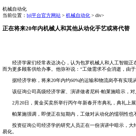
机械自动化
当前位置：
bjl平台官方网站
>
机械自动化
> div>
正在将来20年内机械人和其他从动化手艺或将代替
经济学家们经常表达决心，认为包罗机械人和人工智能正在
而为更多顾客供给办事。他弥补说：“工做需求不会消逝，由于
据经济学称，将来20年内约60%的运输和物流岗亭有实现
该征询公司高级经济学家、演讲做者尼科·帕莱施暗示，对人
2月20日，黄金买卖所举行丙午年新春开市典礼，典礼上展出
帕莱施强调，即便正在短期内，工做对从动化的懦弱性也不
投资征询公司经济学的研究人员正在一份演讲中暗示，大约
易化。